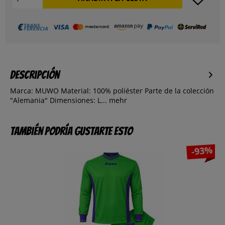
Descripción
Marca: MUWO Material: 100% poliéster Parte de la colección
"Alemania" Dimensiones: L...
mehr
También podría gustarte esto
-93%