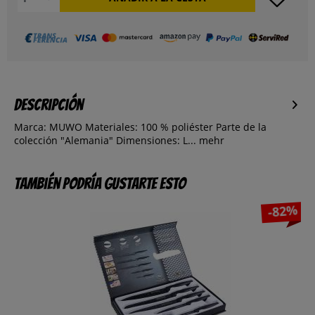
Descripción
Marca: MUWO Materiales: 100 % poliéster Parte de la
colección "Alemania" Dimensiones: L...
mehr
También podría gustarte esto
-82%