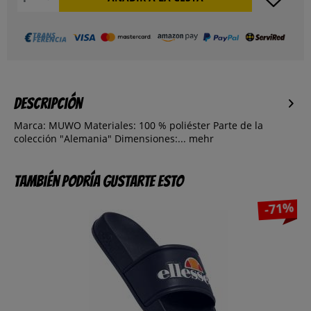
Descripción
Marca: MUWO Materiales: 100 % poliéster Parte de la
colección "Alemania" Dimensiones:...
mehr
También podría gustarte esto
-71%