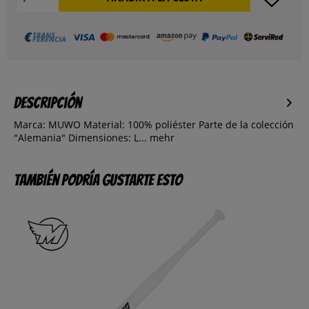
Descripción
Marca: MUWO Material: 100% poliéster Parte de la colección
"Alemania" Dimensiones: L...
mehr
También podría gustarte esto