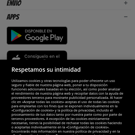
Envío
Apps
Respetamos su intimidad
Utilizamos cookies y otras tecnologías para poder ofrecerte un uso
Socios y seguridad
seguro y fiable de nuestra página web, poner a tu disposición
funciones adicionales basadas en tu elección, así como poder analizar
el rendimiento de nuestra página web y recopilar datos con la ayuda de
Galardones
proveedores terceros para mostrarte publicidad personalizada. Al hacer
clic en «Aceptar todas las cookies» aceptas el uso de todas las cookies
para emplearlas con los fines que se exponen individualmente en la
«Configuración de cookies» y la política de privacidad, incluido el
procesamiento de tus datos tanto por nuestra parte como por parte de
terceros proveedores. A excepción de las cookies estrictamente
necesarias, tienes la posibilidad de rechazar todas las cookies haciendo
o aceptarlas individualmente en la «Configuración de cookies».
Encontrarás más información en nuestra política de privacidad y en la