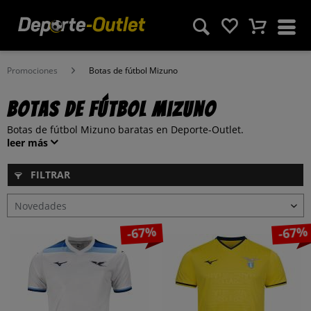
Promociones
Botas de fútbol Mizuno
Botas de fútbol Mizuno
Botas de fútbol Mizuno baratas en Deporte-Outlet.
leer más
FILTRAR
-67%
-67%