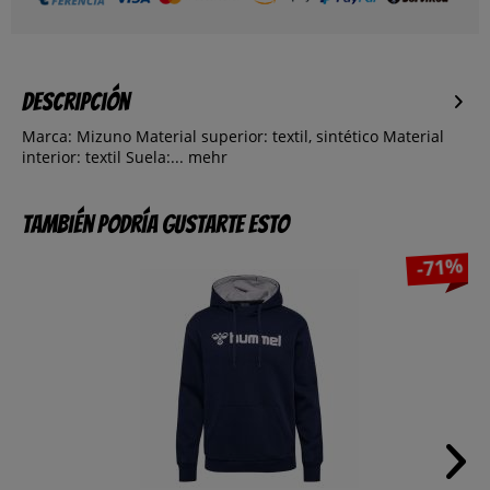
Descripción
Marca: Mizuno Material superior: textil, sintético Material
interior: textil Suela:...
mehr
También podría gustarte esto
-71%