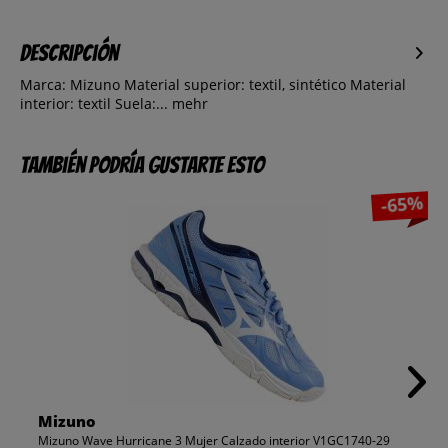
Descripción
Marca: Mizuno Material superior: textil, sintético Material
interior: textil Suela:...
mehr
También podría gustarte esto
-65%
Mizuno
Mizuno Wave Hurricane 3 Mujer Calzado interior V1GC1740-29