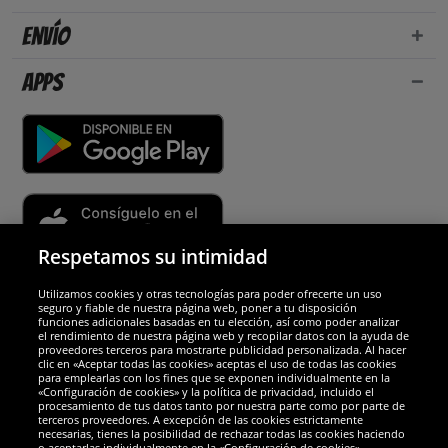
Envío
Apps
Respetamos su intimidad
Utilizamos cookies y otras tecnologías para poder ofrecerte un uso
Socios y seguridad
seguro y fiable de nuestra página web, poner a tu disposición
funciones adicionales basadas en tu elección, así como poder analizar
el rendimiento de nuestra página web y recopilar datos con la ayuda de
Galardones
proveedores terceros para mostrarte publicidad personalizada. Al hacer
clic en «Aceptar todas las cookies» aceptas el uso de todas las cookies
para emplearlas con los fines que se exponen individualmente en la
«Configuración de cookies» y la política de privacidad, incluido el
procesamiento de tus datos tanto por nuestra parte como por parte de
terceros proveedores. A excepción de las cookies estrictamente
necesarias, tienes la posibilidad de rechazar todas las cookies haciendo
o aceptarlas individualmente en la «Configuración de cookies».