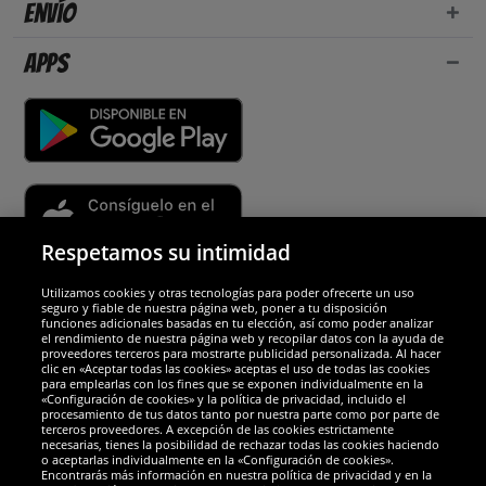
Envío
Apps
Respetamos su intimidad
Utilizamos cookies y otras tecnologías para poder ofrecerte un uso
Socios y seguridad
seguro y fiable de nuestra página web, poner a tu disposición
funciones adicionales basadas en tu elección, así como poder analizar
el rendimiento de nuestra página web y recopilar datos con la ayuda de
Galardones
proveedores terceros para mostrarte publicidad personalizada. Al hacer
clic en «Aceptar todas las cookies» aceptas el uso de todas las cookies
para emplearlas con los fines que se exponen individualmente en la
«Configuración de cookies» y la política de privacidad, incluido el
procesamiento de tus datos tanto por nuestra parte como por parte de
terceros proveedores. A excepción de las cookies estrictamente
necesarias, tienes la posibilidad de rechazar todas las cookies haciendo
o aceptarlas individualmente en la «Configuración de cookies».
Encontrarás más información en nuestra política de privacidad y en la