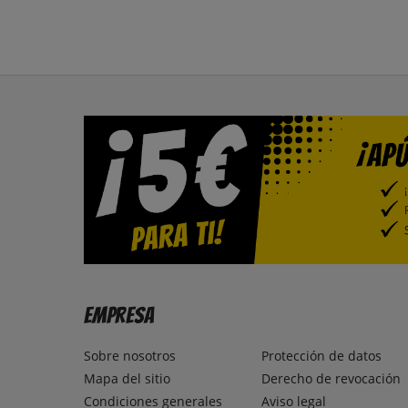
Empresa
Sobre nosotros
Protección de datos
Mapa del sitio
Derecho de revocación
Condiciones generales
Aviso legal