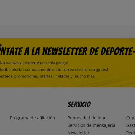
Servicio
Programa de afiliación
Puntos de fidelidad
Cup
Servicios de mensajería
Gast
Newsletter
Pedi