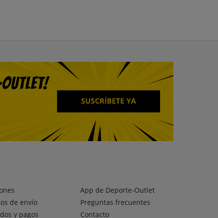
ones
App de Deporte-Outlet
os de envío
Preguntas frecuentes
dos y pagos
Contacto