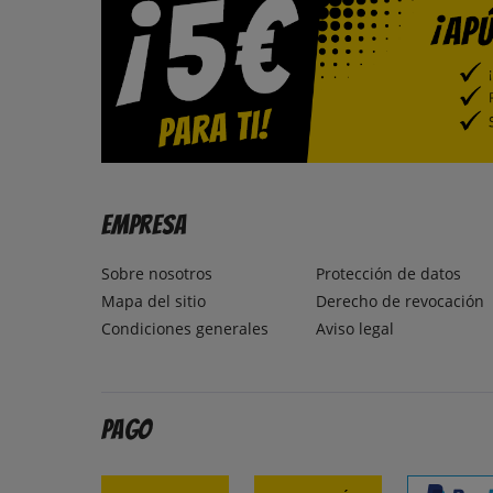
Empresa
Sobre nosotros
Protección de datos
Mapa del sitio
Derecho de revocación
Condiciones generales
Aviso legal
Pago