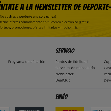
Servicio
Programa de afiliación
Puntos de fidelidad
Cup
Servicios de mensajería
Gast
Newsletter
Pedi
DealClub
Dev
Envío