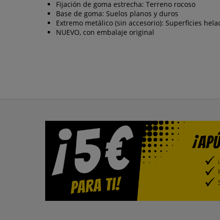
Fijación de goma estrecha: Terreno rocoso
Base de goma: Suelos planos y duros
Extremo metálico (sin accesorio): Superficies hela
NUEVO, con embalaje original