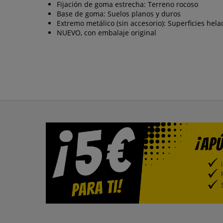
Fijación de goma estrecha: Terreno rocoso
Base de goma: Suelos planos y duros
Extremo metálico (sin accesorio): Superficies hela
NUEVO, con embalaje original