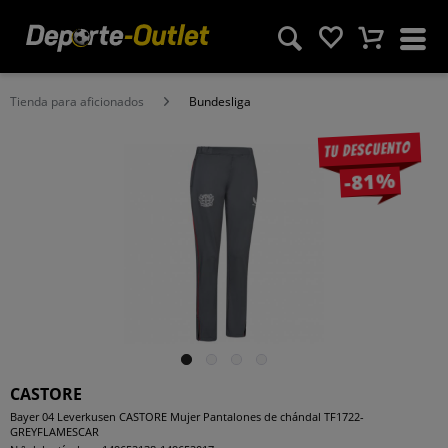
Tienda para aficionados
Bundesliga
Tu descuento
-81%
CASTORE
Bayer 04 Leverkusen CASTORE Mujer Pantalones de chándal TF1722-
GREYFLAMESCAR