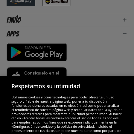
Envío
Apps
Respetamos su intimidad
Utilizamos cookies y otras tecnologías para poder ofrecerte un uso
Socios y seguridad
seguro y fiable de nuestra página web, poner a tu disposición
funciones adicionales basadas en tu elección, así como poder analizar
el rendimiento de nuestra página web y recopilar datos con la ayuda de
Galardones
proveedores terceros para mostrarte publicidad personalizada. Al hacer
clic en «Aceptar todas las cookies» aceptas el uso de todas las cookies
para emplearlas con los fines que se exponen individualmente en la
«Configuración de cookies» y la política de privacidad, incluido el
procesamiento de tus datos tanto por nuestra parte como por parte de