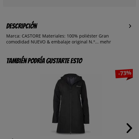
Descripción
Marca: CASTORE Materiales: 100% poliéster Gran
comodidad NUEVO & embalaje original N.º...
mehr
También podría gustarte esto
-73%