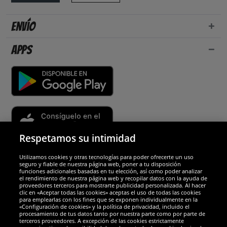
Envío
Apps
Respetamos su intimidad
Utilizamos cookies y otras tecnologías para poder ofrecerte un uso
Socios y seguridad
seguro y fiable de nuestra página web, poner a tu disposición
funciones adicionales basadas en tu elección, así como poder analizar
el rendimiento de nuestra página web y recopilar datos con la ayuda de
Galardones
proveedores terceros para mostrarte publicidad personalizada. Al hacer
clic en «Aceptar todas las cookies» aceptas el uso de todas las cookies
para emplearlas con los fines que se exponen individualmente en la
«Configuración de cookies» y la política de privacidad, incluido el
procesamiento de tus datos tanto por nuestra parte como por parte de
terceros proveedores. A excepción de las cookies estrictamente