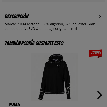
Descripción
Marca: PUMA Material: 68% algodón, 32% poliéster Gran
comodidad NUEVO & embalaje original...
mehr
También podría gustarte esto
-78%
PUMA