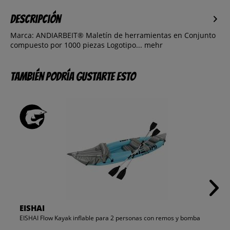
Descripción
Marca: ANDIARBEIT® Maletín de herramientas en Conjunto
compuesto por 1000 piezas Logotipo...
mehr
También podría gustarte esto
EISHAI
EISHAI Flow Kayak inflable para 2 personas con remos y bomba