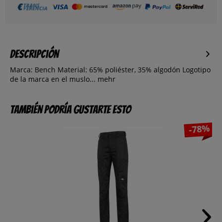
Descripción
Marca: Bench Material: 65% poliéster, 35% algodón Logotipo
de la marca en el muslo...
mehr
También podría gustarte esto
-78%