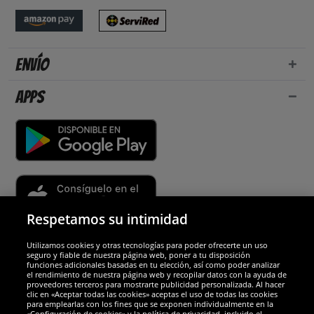
Envío
Apps
Respetamos su intimidad
Utilizamos cookies y otras tecnologías para poder ofrecerte un uso
Socios y seguridad
seguro y fiable de nuestra página web, poner a tu disposición
funciones adicionales basadas en tu elección, así como poder analizar
el rendimiento de nuestra página web y recopilar datos con la ayuda de
Galardones
proveedores terceros para mostrarte publicidad personalizada. Al hacer
clic en «Aceptar todas las cookies» aceptas el uso de todas las cookies
para emplearlas con los fines que se exponen individualmente en la
«Configuración de cookies» y la política de privacidad, incluido el