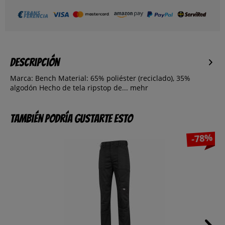
Descripción
Marca: Bench Material: 65% poliéster (reciclado), 35%
algodón Hecho de tela ripstop de...
mehr
También podría gustarte esto
-78%