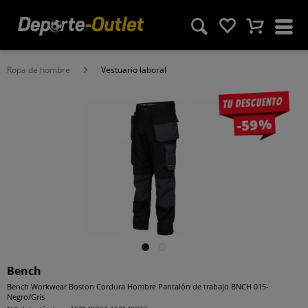
Ropa de hombre
Vestuario laboral
Tu descuento
-59%
Bench
Bench Workwear Boston Cordura Hombre Pantalón de trabajo BNCH 015-
Negro/Gris