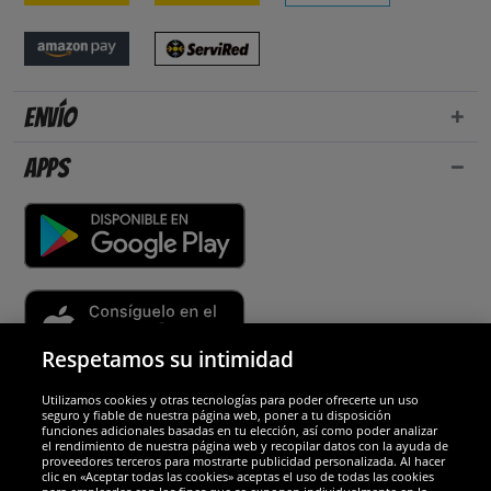
Envío
Apps
Respetamos su intimidad
Utilizamos cookies y otras tecnologías para poder ofrecerte un uso
Socios y seguridad
seguro y fiable de nuestra página web, poner a tu disposición
funciones adicionales basadas en tu elección, así como poder analizar
el rendimiento de nuestra página web y recopilar datos con la ayuda de
Galardones
proveedores terceros para mostrarte publicidad personalizada. Al hacer
clic en «Aceptar todas las cookies» aceptas el uso de todas las cookies