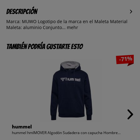
Descripción
Marca: MUWO Logotipo de la marca en el Maleta Material
Maleta: aluminio Conjunto...
mehr
También podría gustarte esto
-71%
hummel
hummel hmlMOVER Algodón Sudadera con capucha Hombre...