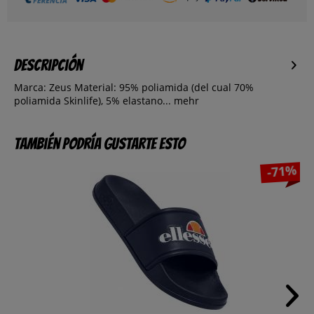
Descripción
Marca: Zeus Material: 95% poliamida (del cual 70%
poliamida Skinlife), 5% elastano...
mehr
También podría gustarte esto
-71%