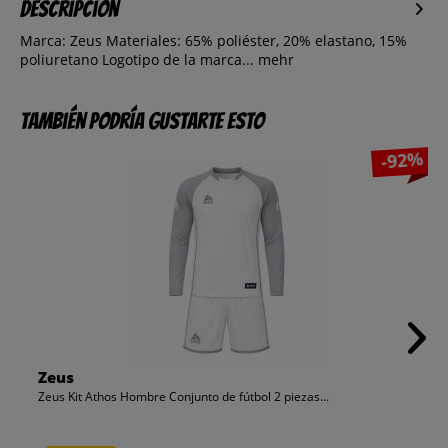
Descripción
Marca: Zeus Materiales: 65% poliéster, 20% elastano, 15%
poliuretano Logotipo de la marca...
mehr
También podría gustarte esto
-92%
Zeus
Zeus Kit Athos Hombre Conjunto de fútbol 2 piezas...