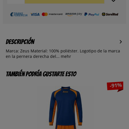
Descripción
Marca: Zeus Material: 100% poliéster. Logotipo de la marca
en la pernera derecha del...
mehr
También podría gustarte esto
-91%