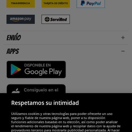
Transferencia
Tarjeta de crédito
Envío
Apps
Respetamos su intimidad
Utilizamos cookies y otras tecnologías para poder ofrecerte un uso
Socios y seguridad
seguro y fiable de nuestra página web, poner a tu disposición
funciones adicionales basadas en tu elección, así como poder analizar
el rendimiento de nuestra página web y recopilar datos con la ayuda de
Galardones
proveedores terceros para mostrarte publicidad personalizada. Al hacer