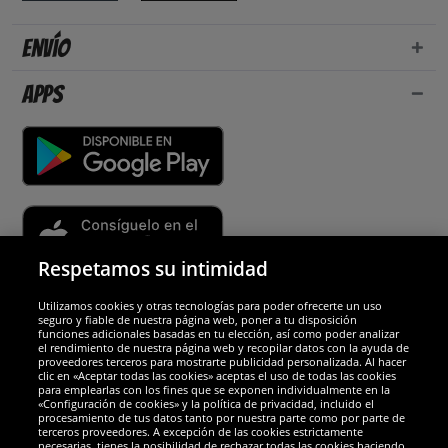
Envío
Apps
Respetamos su intimidad
Utilizamos cookies y otras tecnologías para poder ofrecerte un uso
Socios y seguridad
seguro y fiable de nuestra página web, poner a tu disposición
funciones adicionales basadas en tu elección, así como poder analizar
el rendimiento de nuestra página web y recopilar datos con la ayuda de
Galardones
proveedores terceros para mostrarte publicidad personalizada. Al hacer
clic en «Aceptar todas las cookies» aceptas el uso de todas las cookies
para emplearlas con los fines que se exponen individualmente en la
«Configuración de cookies» y la política de privacidad, incluido el
procesamiento de tus datos tanto por nuestra parte como por parte de
terceros proveedores. A excepción de las cookies estrictamente
necesarias, tienes la posibilidad de rechazar todas las cookies haciendo