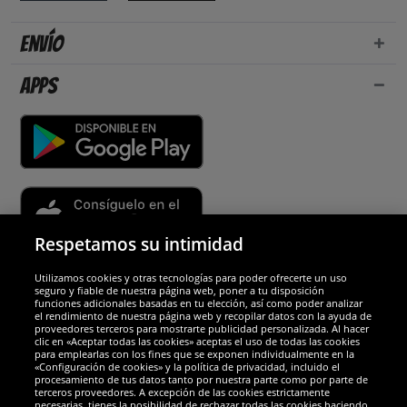
Envío
Apps
Respetamos su intimidad
Utilizamos cookies y otras tecnologías para poder ofrecerte un uso
Socios y seguridad
seguro y fiable de nuestra página web, poner a tu disposición
funciones adicionales basadas en tu elección, así como poder analizar
el rendimiento de nuestra página web y recopilar datos con la ayuda de
Galardones
proveedores terceros para mostrarte publicidad personalizada. Al hacer
clic en «Aceptar todas las cookies» aceptas el uso de todas las cookies
para emplearlas con los fines que se exponen individualmente en la
«Configuración de cookies» y la política de privacidad, incluido el
procesamiento de tus datos tanto por nuestra parte como por parte de
terceros proveedores. A excepción de las cookies estrictamente
necesarias, tienes la posibilidad de rechazar todas las cookies haciendo