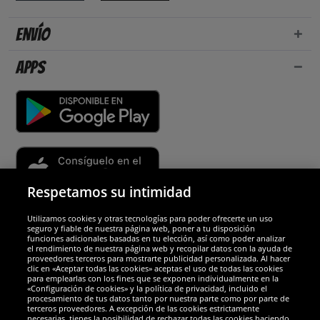
Envío
Apps
Respetamos su intimidad
Utilizamos cookies y otras tecnologías para poder ofrecerte un uso
Socios y seguridad
seguro y fiable de nuestra página web, poner a tu disposición
funciones adicionales basadas en tu elección, así como poder analizar
el rendimiento de nuestra página web y recopilar datos con la ayuda de
Galardones
proveedores terceros para mostrarte publicidad personalizada. Al hacer
clic en «Aceptar todas las cookies» aceptas el uso de todas las cookies
para emplearlas con los fines que se exponen individualmente en la
«Configuración de cookies» y la política de privacidad, incluido el
procesamiento de tus datos tanto por nuestra parte como por parte de
terceros proveedores. A excepción de las cookies estrictamente
necesarias, tienes la posibilidad de rechazar todas las cookies haciendo