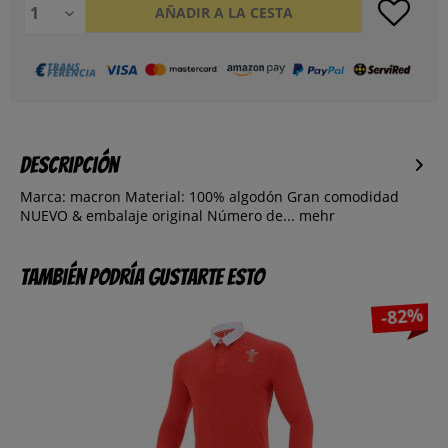
AÑADIR A LA CESTA
Descripción
Marca: macron Material: 100% algodón Gran comodidad
NUEVO & embalaje original Número de...
mehr
También podría gustarte esto
-82%