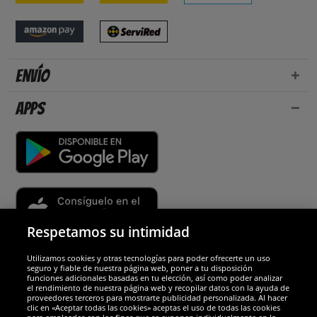
Envío
Apps
Respetamos su intimidad
Utilizamos cookies y otras tecnologías para poder ofrecerte un uso
Socios y seguridad
seguro y fiable de nuestra página web, poner a tu disposición
funciones adicionales basadas en tu elección, así como poder analizar
el rendimiento de nuestra página web y recopilar datos con la ayuda de
Galardones
proveedores terceros para mostrarte publicidad personalizada. Al hacer
clic en «Aceptar todas las cookies» aceptas el uso de todas las cookies