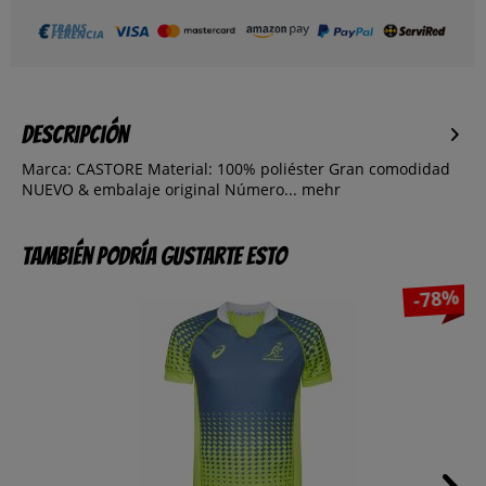
Descripción
Marca: CASTORE Material: 100% poliéster Gran comodidad
NUEVO & embalaje original Número...
mehr
También podría gustarte esto
-78%