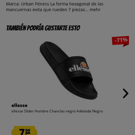
Marca: Urban Fitness La forma hexagonal de las
mancuernas evita que rueden 7 piezas...
mehr
También podría gustarte esto
-71%
ellesse
ellesse Slider Hombre Chanclas negro Adelaida Negro
7.
99