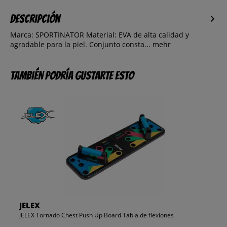
Descripción
Marca: SPORTINATOR Material: EVA de alta calidad y
agradable para la piel. Conjunto consta...
mehr
También podría gustarte esto
JELEX
JELEX Tornado Chest Push Up Board Tabla de flexiones