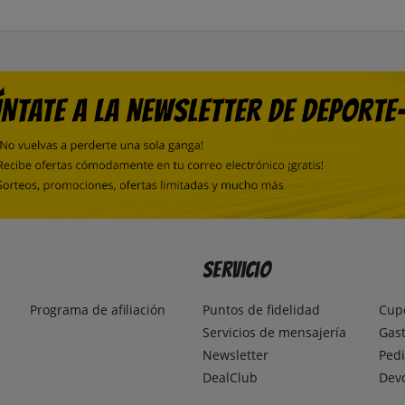
Servicio
Programa de afiliación
Puntos de fidelidad
Cup
Servicios de mensajería
Gast
Newsletter
Pedi
DealClub
Dev