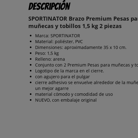
Descripción
SPORTINATOR Brazo Premium Pesas pa
muñecas y tobillos 1,5 kg 2 piezas
Marca: SPORTINATOR
Material: poliéster, PVC
Dimensiones: aproximadamente 35 x 10 cm.
Peso: 1,5 kg
Relleno: arena
Conjunto con 2 Premium Pesas para muñecas y to
Logotipo de la marca en el cierre.
con agujero para el pulgar
cierre adhesivo se envuelve alrededor de la muñ
un mejor agarre
material cómodo y comodidad de uso
NUEVO, con embalaje original