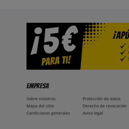
Empresa
Sobre nosotros
Protección de datos
Mapa del sitio
Derecho de revocación
Condiciones generales
Aviso legal