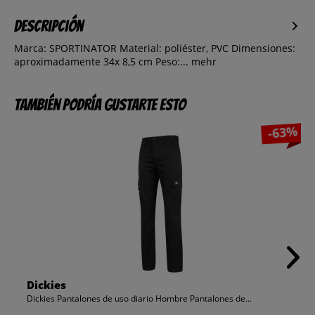
Descripción
Marca: SPORTINATOR Material: poliéster, PVC Dimensiones:
aproximadamente 34x 8,5 cm Peso:...
mehr
También podría gustarte esto
-63%
Dickies
Dickies Pantalones de uso diario Hombre Pantalones de...