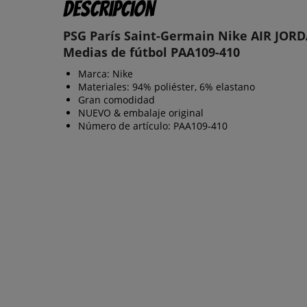
Descripción
PSG París Saint-Germain Nike AIR JOR
Medias de fútbol PAA109-410
Marca: Nike
Materiales: 94% poliéster, 6% elastano
Gran comodidad
NUEVO & embalaje original
Número de artículo: PAA109-410