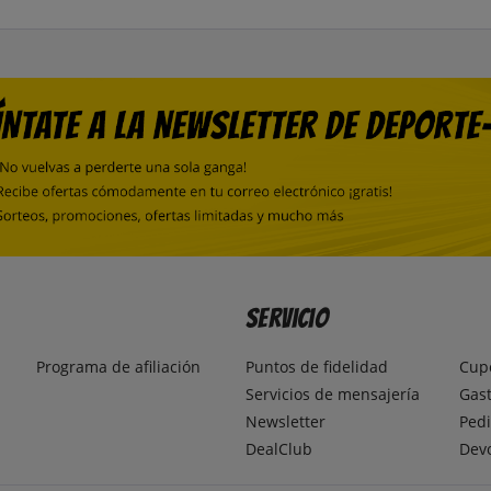
Servicio
Programa de afiliación
Puntos de fidelidad
Cup
Servicios de mensajería
Gast
Newsletter
Pedi
DealClub
Dev