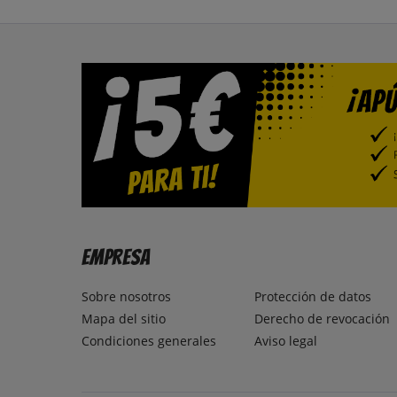
Empresa
Sobre nosotros
Protección de datos
Mapa del sitio
Derecho de revocación
Condiciones generales
Aviso legal