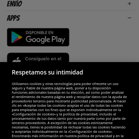
Envío
Apps
Respetamos su intimidad
Utilizamos cookies y otras tecnologías para poder ofrecerte un uso
Socios y seguridad
seguro y fiable de nuestra página web, poner a tu disposición
funciones adicionales basadas en tu elección, así como poder analizar
el rendimiento de nuestra página web y recopilar datos con la ayuda de
Galardones
proveedores terceros para mostrarte publicidad personalizada. Al hacer
clic en «Aceptar todas las cookies» aceptas el uso de todas las cookies
para emplearlas con los fines que se exponen individualmente en la
«Configuración de cookies» y la política de privacidad, incluido el
procesamiento de tus datos tanto por nuestra parte como por parte de
terceros proveedores. A excepción de las cookies estrictamente
necesarias, tienes la posibilidad de rechazar todas las cookies haciendo
o aceptarlas individualmente en la «Configuración de cookies».
Encontrarás más información en nuestra política de privacidad y en la