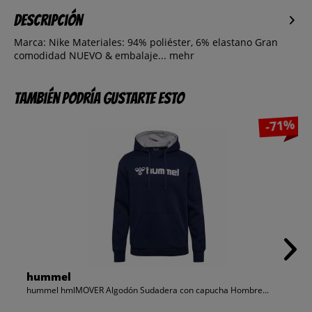
Descripción
Marca: Nike Materiales: 94% poliéster, 6% elastano Gran
comodidad NUEVO & embalaje...
mehr
También podría gustarte esto
-71%
hummel
hummel hmlMOVER Algodón Sudadera con capucha Hombre...