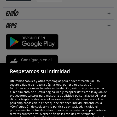
Envío
Apps
Respetamos su intimidad
Utilizamos cookies y otras tecnologías para poder ofrecerte un uso
Socios y seguridad
seguro y fiable de nuestra página web, poner a tu disposición
funciones adicionales basadas en tu elección, así como poder analizar
el rendimiento de nuestra página web y recopilar datos con la ayuda de
Galardones
proveedores terceros para mostrarte publicidad personalizada. Al hacer
clic en «Aceptar todas las cookies» aceptas el uso de todas las cookies
para emplearlas con los fines que se exponen individualmente en la
«Configuración de cookies» y la política de privacidad, incluido el
procesamiento de tus datos tanto por nuestra parte como por parte de
terceros proveedores. A excepción de las cookies estrictamente