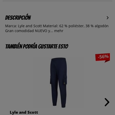
Descripción
Marca: Lyle and Scott Material: 62 % poliéster, 38 % algodón
Gran comodidad NUEVO y...
mehr
También podría gustarte esto
-56%
Lyle and Scott