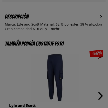
Descripción
Marca: Lyle and Scott Material: 62 % poliéster, 38 % algodón
Gran comodidad NUEVO y...
mehr
También podría gustarte esto
-56%
Lyle and Scott