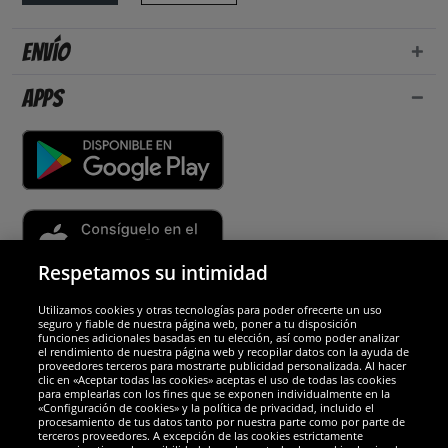
Envío
Apps
Respetamos su intimidad
Utilizamos cookies y otras tecnologías para poder ofrecerte un uso
Socios y seguridad
seguro y fiable de nuestra página web, poner a tu disposición
funciones adicionales basadas en tu elección, así como poder analizar
el rendimiento de nuestra página web y recopilar datos con la ayuda de
Galardones
proveedores terceros para mostrarte publicidad personalizada. Al hacer
clic en «Aceptar todas las cookies» aceptas el uso de todas las cookies
para emplearlas con los fines que se exponen individualmente en la
«Configuración de cookies» y la política de privacidad, incluido el
procesamiento de tus datos tanto por nuestra parte como por parte de
terceros proveedores. A excepción de las cookies estrictamente