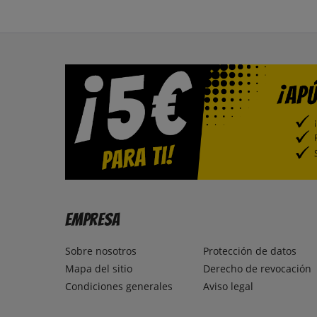
Empresa
Sobre nosotros
Protección de datos
Mapa del sitio
Derecho de revocación
Condiciones generales
Aviso legal