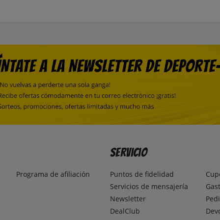
Servicio
Programa de afiliación
Puntos de fidelidad
Cup
Servicios de mensajería
Gast
Newsletter
Pedi
DealClub
Dev