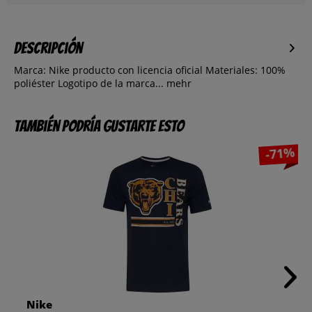
Descripción
Marca: Nike producto con licencia oficial Materiales: 100%
poliéster Logotipo de la marca...
mehr
También podría gustarte esto
-71%
Nike