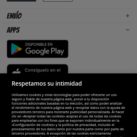
Envío
Apps
Respetamos su intimidad
Utilizamos cookies y otras tecnologías para poder ofrecerte un uso
Socios y seguridad
seguro y fiable de nuestra página web, poner a tu disposición
funciones adicionales basadas en tu elección, así como poder analizar
el rendimiento de nuestra página web y recopilar datos con la ayuda de
Galardones
proveedores terceros para mostrarte publicidad personalizada. Al hacer
clic en «Aceptar todas las cookies» aceptas el uso de todas las cookies
para emplearlas con los fines que se exponen individualmente en la
«Configuración de cookies» y la política de privacidad, incluido el
procesamiento de tus datos tanto por nuestra parte como por parte de
terceros proveedores. A excepción de las cookies estrictamente