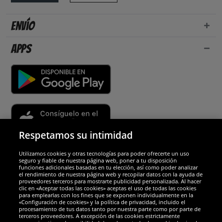
Envío
Apps
Respetamos su intimidad
Utilizamos cookies y otras tecnologías para poder ofrecerte un uso
Socios y seguridad
seguro y fiable de nuestra página web, poner a tu disposición
funciones adicionales basadas en tu elección, así como poder analizar
el rendimiento de nuestra página web y recopilar datos con la ayuda de
Galardones
proveedores terceros para mostrarte publicidad personalizada. Al hacer
clic en «Aceptar todas las cookies» aceptas el uso de todas las cookies
para emplearlas con los fines que se exponen individualmente en la
«Configuración de cookies» y la política de privacidad, incluido el
procesamiento de tus datos tanto por nuestra parte como por parte de
terceros proveedores. A excepción de las cookies estrictamente