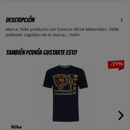
Descripción
Marca: Nike producto con licencia oficial Materiales: 100%
poliéster Logotipo de la marca...
mehr
También podría gustarte esto
-71%
Nike