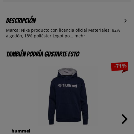
Descripción
Marca: Nike producto con licencia oficial Materiales: 82%
algodón, 18% poliéster Logotipo...
mehr
También podría gustarte esto
-71%
hummel