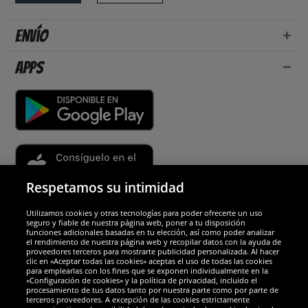
Envío
Apps
Respetamos su intimidad
Utilizamos cookies y otras tecnologías para poder ofrecerte un uso
Socios y seguridad
seguro y fiable de nuestra página web, poner a tu disposición
funciones adicionales basadas en tu elección, así como poder analizar
el rendimiento de nuestra página web y recopilar datos con la ayuda de
Galardones
proveedores terceros para mostrarte publicidad personalizada. Al hacer
clic en «Aceptar todas las cookies» aceptas el uso de todas las cookies
para emplearlas con los fines que se exponen individualmente en la
«Configuración de cookies» y la política de privacidad, incluido el
procesamiento de tus datos tanto por nuestra parte como por parte de
terceros proveedores. A excepción de las cookies estrictamente