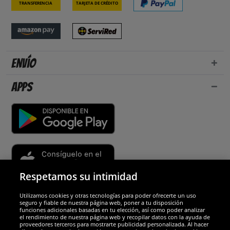
Transferencia
Tarjeta de crédito
Envío
Apps
Respetamos su intimidad
Utilizamos cookies y otras tecnologías para poder ofrecerte un uso
Socios y seguridad
seguro y fiable de nuestra página web, poner a tu disposición
funciones adicionales basadas en tu elección, así como poder analizar
el rendimiento de nuestra página web y recopilar datos con la ayuda de
Galardones
proveedores terceros para mostrarte publicidad personalizada. Al hacer