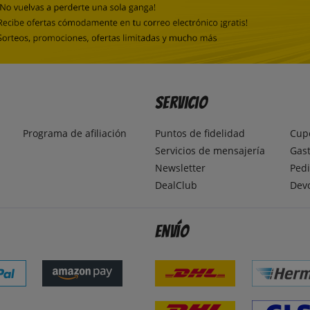
Servicio
Programa de afiliación
Puntos de fidelidad
Cup
Servicios de mensajería
Gast
Newsletter
Pedi
DealClub
Dev
Envío