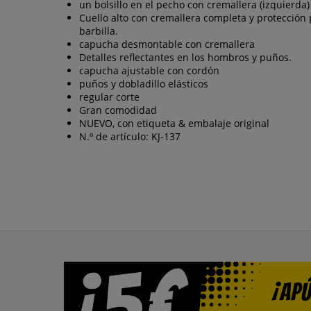
un bolsillo en el pecho con cremallera (izquierda)
Cuello alto con cremallera completa y protección 
barbilla.
capucha desmontable con cremallera
Detalles reflectantes en los hombros y puños.
capucha ajustable con cordón
puños y dobladillo elásticos
regular corte
Gran comodidad
NUEVO, con etiqueta & embalaje original
N.º de artículo: KJ-137