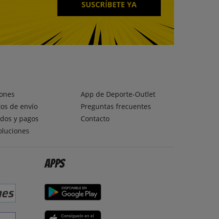
ones
App de Deporte-Outlet
os de envío
Preguntas frecuentes
dos y pagos
Contacto
oluciones
Apps