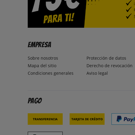
Empresa
Sobre nosotros
Protección de datos
Mapa del sitio
Derecho de revocación
Condiciones generales
Aviso legal
Pago
Transferencia
Tarjeta de crédito