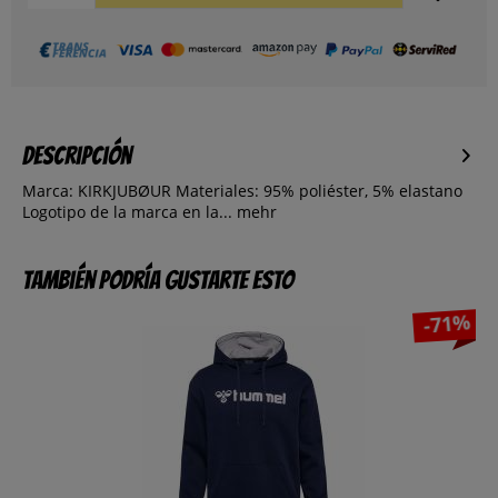
Descripción
Marca: KIRKJUBØUR Materiales: 95% poliéster, 5% elastano
Logotipo de la marca en la...
mehr
También podría gustarte esto
-71%