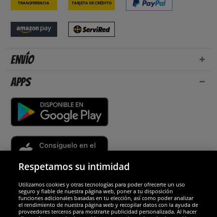
Transferencia
Tarjeta de crédito
Envío
Apps
Respetamos su intimidad
Utilizamos cookies y otras tecnologías para poder ofrecerte un uso
Socios y seguridad
seguro y fiable de nuestra página web, poner a tu disposición
funciones adicionales basadas en tu elección, así como poder analizar
el rendimiento de nuestra página web y recopilar datos con la ayuda de
Galardones
proveedores terceros para mostrarte publicidad personalizada. Al hacer