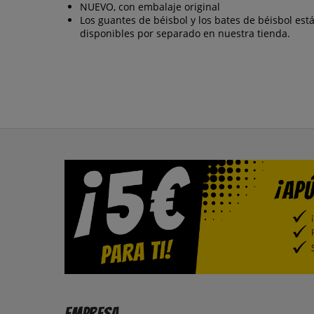
NUEVO, con embalaje original
Los guantes de béisbol y los bates de béisbol est
disponibles por separado en nuestra tienda.
Empresa