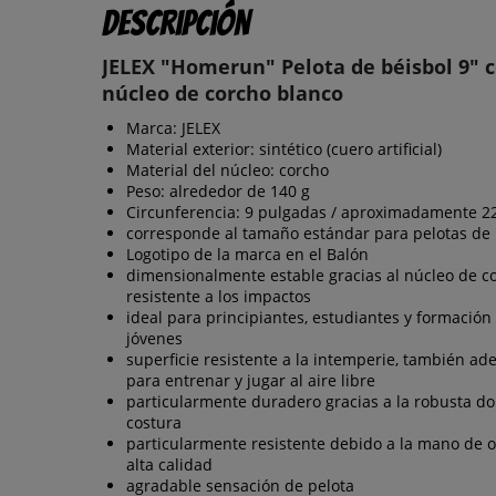
Descripción
JELEX "Homerun" Pelota de béisbol 9" 
núcleo de corcho blanco
Marca: JELEX
Material exterior: sintético (cuero artificial)
Material del núcleo: corcho
Peso: alrededor de 140 g
Circunferencia: 9 pulgadas / aproximadamente 2
corresponde al tamaño estándar para pelotas de 
Logotipo de la marca en el Balón
dimensionalmente estable gracias al núcleo de c
resistente a los impactos
ideal para principiantes, estudiantes y formación
jóvenes
superficie resistente a la intemperie, también a
para entrenar y jugar al aire libre
particularmente duradero gracias a la robusta do
costura
particularmente resistente debido a la mano de 
alta calidad
agradable sensación de pelota