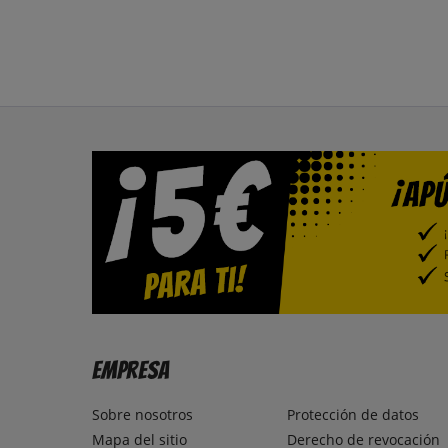
Empresa
Sobre nosotros
Protección de datos
Mapa del sitio
Derecho de revocación