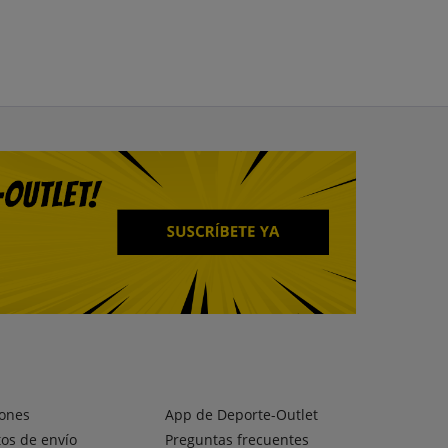
ones
App de Deporte-Outlet
os de envío
Preguntas frecuentes