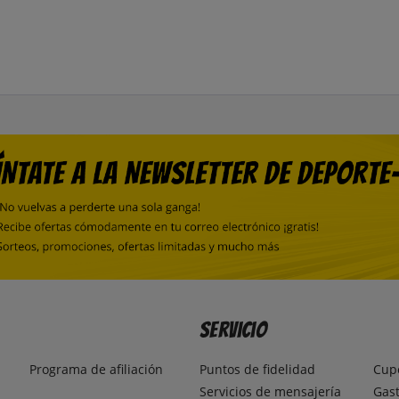
Servicio
Programa de afiliación
Puntos de fidelidad
Cup
Servicios de mensajería
Gast