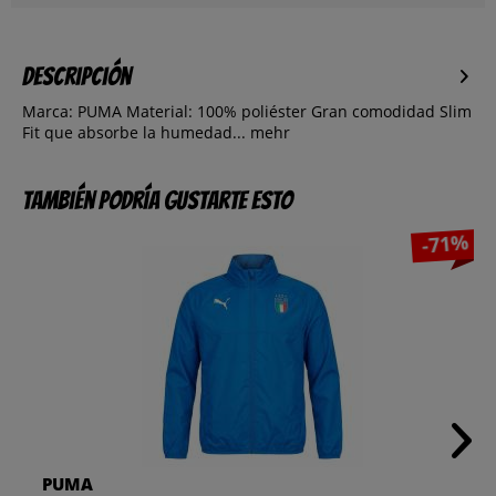
Descripción
Marca: PUMA Material: 100% poliéster Gran comodidad Slim
Fit que absorbe la humedad...
mehr
También podría gustarte esto
-71%
PUMA