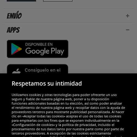
Envío
Apps
Respetamos su intimidad
Utilizamos cookies y otras tecnologías para poder ofrecerte un uso
Socios y seguridad
seguro y fiable de nuestra página web, poner a tu disposición
funciones adicionales basadas en tu elección, así como poder analizar
el rendimiento de nuestra página web y recopilar datos con la ayuda de
Galardones
proveedores terceros para mostrarte publicidad personalizada. Al hacer
clic en «Aceptar todas las cookies» aceptas el uso de todas las cookies
para emplearlas con los fines que se exponen individualmente en la
«Configuración de cookies» y la política de privacidad, incluido el
procesamiento de tus datos tanto por nuestra parte como por parte de
terceros proveedores. A excepción de las cookies estrictamente