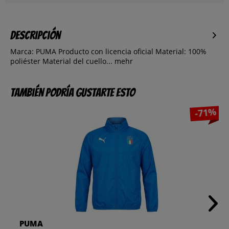
Descripción
Marca: PUMA Producto con licencia oficial Material: 100%
poliéster Material del cuello...
mehr
También podría gustarte esto
-71%
PUMA