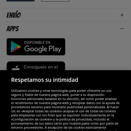
Envío
Apps
Respetamos su intimidad
Utilizamos cookies y otras tecnologías para poder ofrecerte un uso
Socios y seguridad
seguro y fiable de nuestra página web, poner a tu disposición
funciones adicionales basadas en tu elección, así como poder analizar
el rendimiento de nuestra página web y recopilar datos con la ayuda de
Galardones
proveedores terceros para mostrarte publicidad personalizada. Al hacer
clic en «Aceptar todas las cookies» aceptas el uso de todas las cookies
para emplearlas con los fines que se exponen individualmente en la
«Configuración de cookies» y la política de privacidad, incluido el
procesamiento de tus datos tanto por nuestra parte como por parte de
terceros proveedores. A excepción de las cookies estrictamente