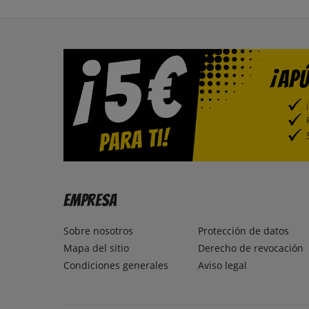
Empresa
Sobre nosotros
Protección de datos
Mapa del sitio
Derecho de revocación
Condiciones generales
Aviso legal