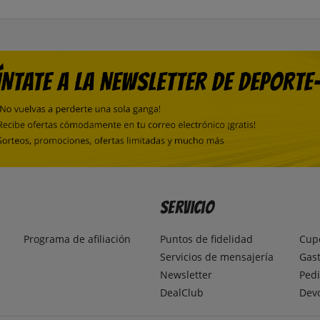
Servicio
Programa de afiliación
Puntos de fidelidad
Cup
Servicios de mensajería
Gast
Newsletter
Pedi
DealClub
Dev