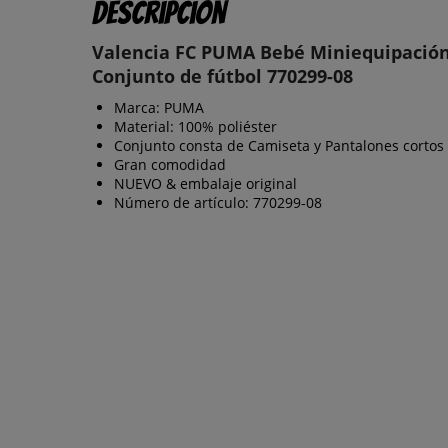
Descripción
Valencia FC PUMA Bebé Miniequipació
Conjunto de fútbol 770299-08
Marca: PUMA
Material: 100% poliéster
Conjunto consta de Camiseta y Pantalones cortos
Gran comodidad
NUEVO & embalaje original
Número de artículo: 770299-08