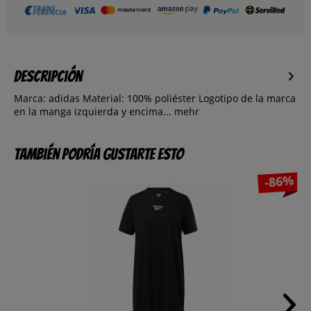
Descripción
Marca: adidas Material: 100% poliéster Logotipo de la marca
en la manga izquierda y encima...
mehr
También podría gustarte esto
-86%