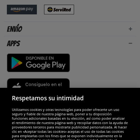
Envío
Apps
Respetamos su intimidad
Utilizamos cookies y otras tecnologías para poder ofrecerte un uso
Socios y seguridad
seguro y fiable de nuestra página web, poner a tu disposición
funciones adicionales basadas en tu elección, así como poder analizar
el rendimiento de nuestra página web y recopilar datos con la ayuda de
Galardones
proveedores terceros para mostrarte publicidad personalizada. Al hacer
clic en «Aceptar todas las cookies» aceptas el uso de todas las cookies
para emplearlas con los fines que se exponen individualmente en la