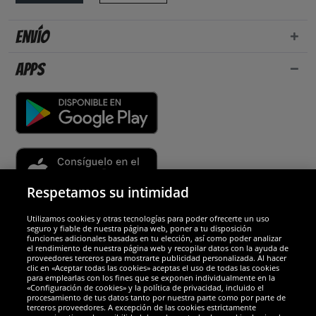
Envío
Apps
Respetamos su intimidad
Utilizamos cookies y otras tecnologías para poder ofrecerte un uso
Socios y seguridad
seguro y fiable de nuestra página web, poner a tu disposición
funciones adicionales basadas en tu elección, así como poder analizar
el rendimiento de nuestra página web y recopilar datos con la ayuda de
Galardones
proveedores terceros para mostrarte publicidad personalizada. Al hacer
clic en «Aceptar todas las cookies» aceptas el uso de todas las cookies
para emplearlas con los fines que se exponen individualmente en la
«Configuración de cookies» y la política de privacidad, incluido el
procesamiento de tus datos tanto por nuestra parte como por parte de
terceros proveedores. A excepción de las cookies estrictamente