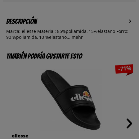
Descripción
Marca: ellesse Material: 85%poliamida, 15%elastano Forro:
90 %poliamida, 10 %elastano...
mehr
También podría gustarte esto
-71%
ellesse