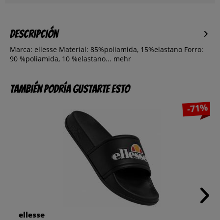
Descripción
Marca: ellesse Material: 85%poliamida, 15%elastano Forro:
90 %poliamida, 10 %elastano...
mehr
También podría gustarte esto
-71%
ellesse