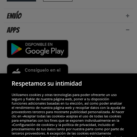
Envío
Apps
Respetamos su intimidad
Utilizamos cookies y otras tecnologías para poder ofrecerte un uso
Socios y seguridad
seguro y fiable de nuestra página web, poner a tu disposición
funciones adicionales basadas en tu elección, así como poder analizar
el rendimiento de nuestra página web y recopilar datos con la ayuda de
Galardones
proveedores terceros para mostrarte publicidad personalizada. Al hacer
clic en «Aceptar todas las cookies» aceptas el uso de todas las cookies
para emplearlas con los fines que se exponen individualmente en la
«Configuración de cookies» y la política de privacidad, incluido el
procesamiento de tus datos tanto por nuestra parte como por parte de
terceros proveedores. A excepción de las cookies estrictamente