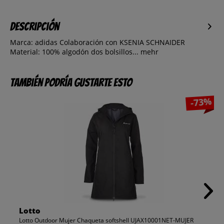
Descripción
Marca: adidas Colaboración con KSENIA SCHNAIDER
Material: 100% algodón dos bolsillos...
mehr
También podría gustarte esto
-73%
Lotto
Lotto Outdoor Mujer Chaqueta softshell UJAX10001NET-MUJER