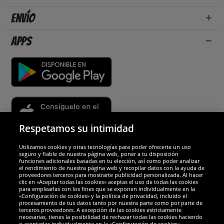
Envío
Apps
Respetamos su intimidad
Utilizamos cookies y otras tecnologías para poder ofrecerte un uso
Socios y seguridad
seguro y fiable de nuestra página web, poner a tu disposición
funciones adicionales basadas en tu elección, así como poder analizar
el rendimiento de nuestra página web y recopilar datos con la ayuda de
Galardones
proveedores terceros para mostrarte publicidad personalizada. Al hacer
clic en «Aceptar todas las cookies» aceptas el uso de todas las cookies
para emplearlas con los fines que se exponen individualmente en la
«Configuración de cookies» y la política de privacidad, incluido el
procesamiento de tus datos tanto por nuestra parte como por parte de
terceros proveedores. A excepción de las cookies estrictamente
necesarias, tienes la posibilidad de rechazar todas las cookies haciendo
o aceptarlas individualmente en la «Configuración de cookies».